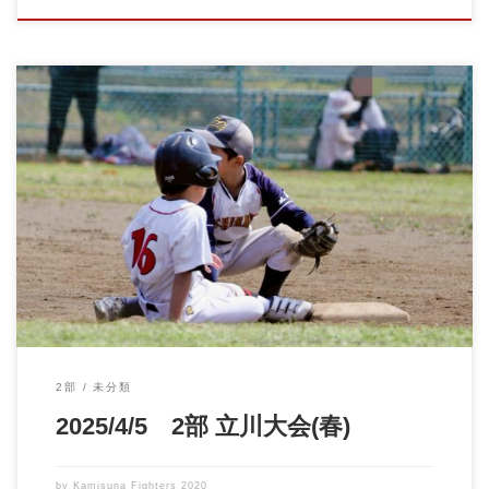
2部
未分類
2025/4/5 2部 立川大会(春)
by
Kamisuna Fighters 2020