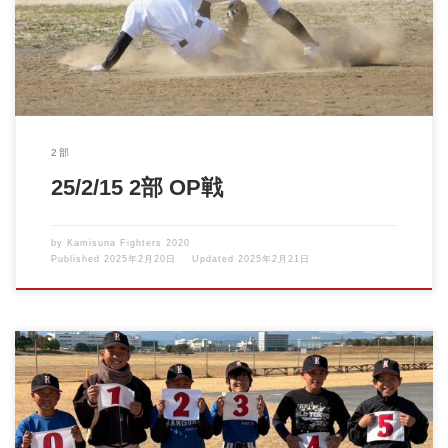
2部
25/2/15 2部 OP戦
by
Kamisuna Fighters 2020
Published
2025年2月20日
Updated
2025年2月21日