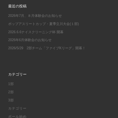
最近の投稿
2026年7月、８月体験会のお知らせ
ポップアスリートカップ・夏季立川大会(１部)
2026.6.6ナイスクリーニング杯 開幕
2026年6月体験会のお知らせ
2026/5/29 2部チーム「ファイブKリーグ」開幕！
カテゴリー
1部
2部
3部
カテゴリー
ボール始め