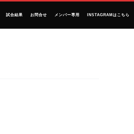
試合結果
お問合せ
メンバー専用
INSTAGRAMはこちら