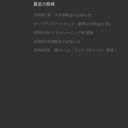
最近の投稿
2026年7月、８月体験会のお知らせ
ポップアスリートカップ・夏季立川大会(１部)
2026.6.6ナイスクリーニング杯 開幕
2026年6月体験会のお知らせ
2026/5/29 2部チーム「ファイブKリーグ」開幕！