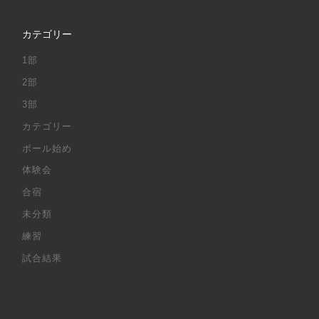
カテゴリー
1部
2部
3部
カテゴリー
ボール始め
体験会
合宿
未分類
練習
試合結果